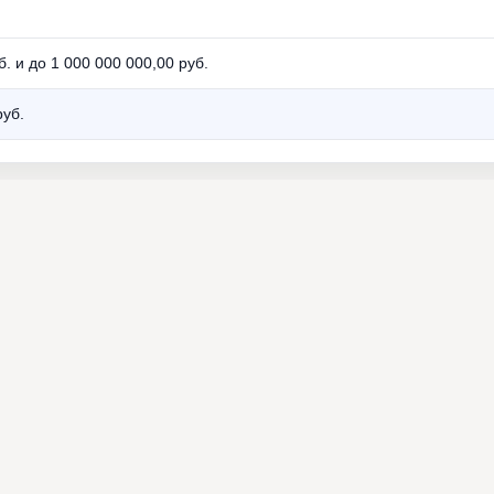
. и до 1 000 000 000,00 руб.
руб.