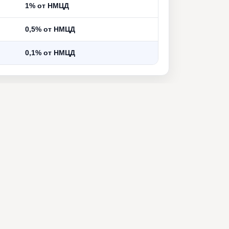
1% от НМЦД
0,5% от НМЦД
0,1% от НМЦД