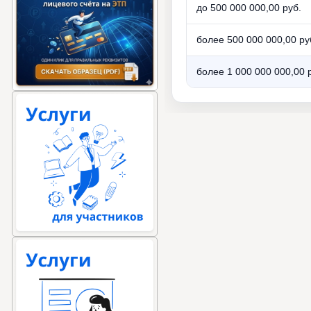
до 500 000 000,00 руб.
более 500 000 000,00 руб
более 1 000 000 000,00 